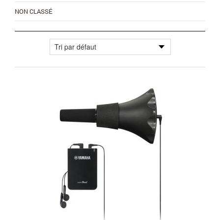
NON CLASSÉ