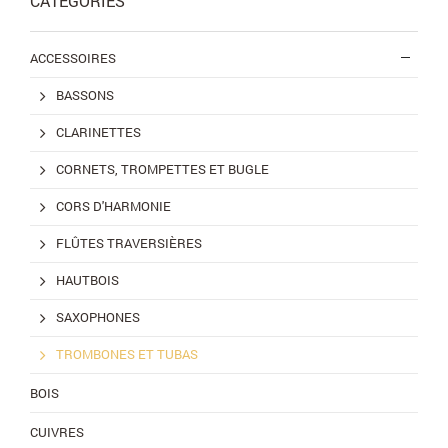
CATÉGORIES
ACCESSOIRES
BASSONS
CLARINETTES
CORNETS, TROMPETTES ET BUGLE
CORS D'HARMONIE
FLÛTES TRAVERSIÈRES
HAUTBOIS
SAXOPHONES
TROMBONES ET TUBAS
BOIS
CUIVRES