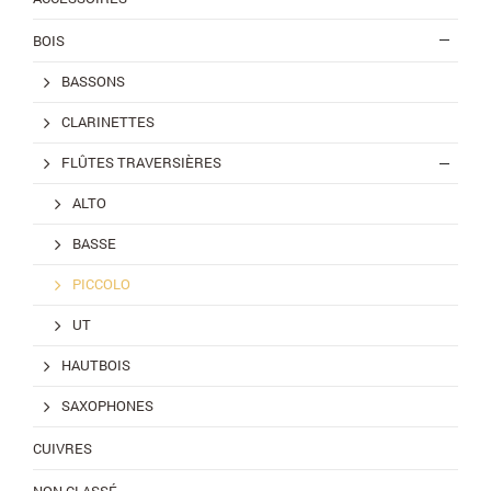
BOIS
BASSONS
CLARINETTES
FLÛTES TRAVERSIÈRES
ALTO
BASSE
PICCOLO
UT
HAUTBOIS
SAXOPHONES
CUIVRES