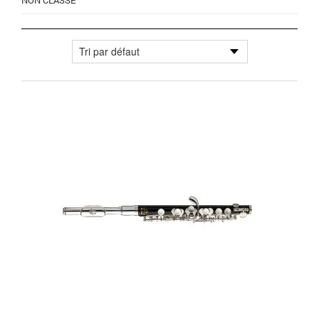
NON CLASSÉ