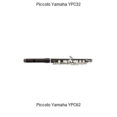
Piccolo Yamaha YPC32
Piccolo Yamaha YPC62