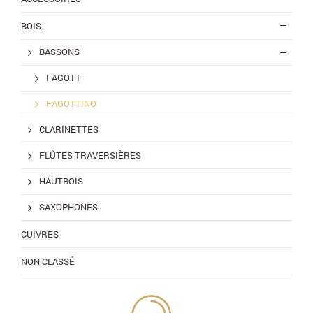
BOIS
BASSONS
FAGOTT
FAGOTTINO
CLARINETTES
FLÛTES TRAVERSIÈRES
HAUTBOIS
SAXOPHONES
CUIVRES
NON CLASSÉ