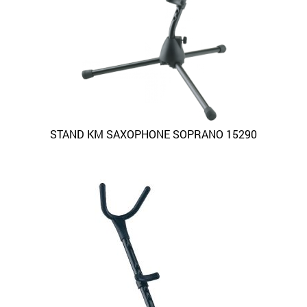
STAND KM SAXOPHONE SOPRANO 15290