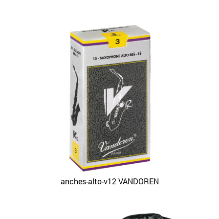
anches-alto-v12 VANDOREN