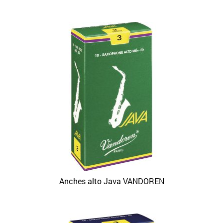
Anches alto Java VANDOREN