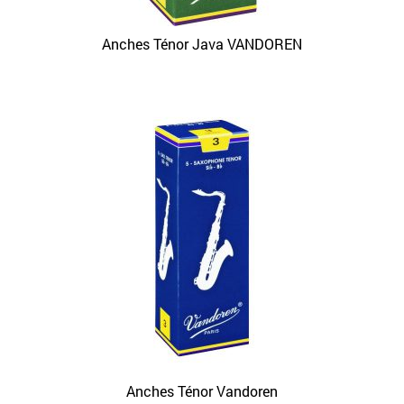
Anches Ténor Java VANDOREN
Anches Ténor Vandoren