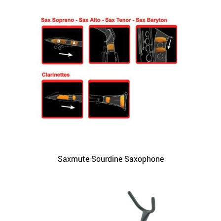
Saxmute Sourdine Saxophone