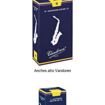
Anches alto Vandoren