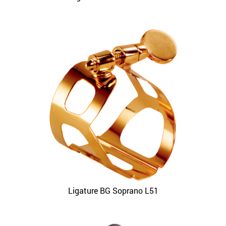
Ligature BG Soprano L51