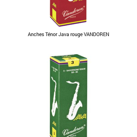
Anches Ténor Java rouge VANDOREN