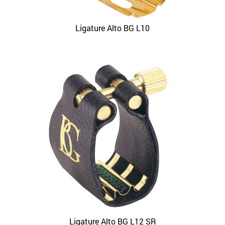
Ligature Alto BG L10
Ligature Alto BG L12 SR