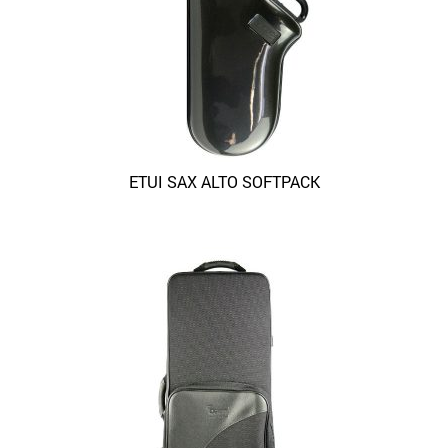
ETUI SAX ALTO SOFTPACK