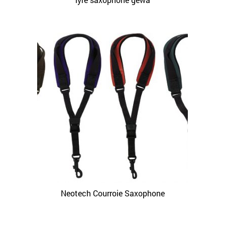
Neotech Courroie Saxophone