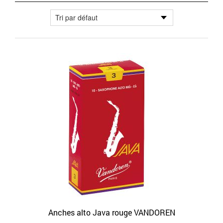
Anches alto Java rouge VANDOREN