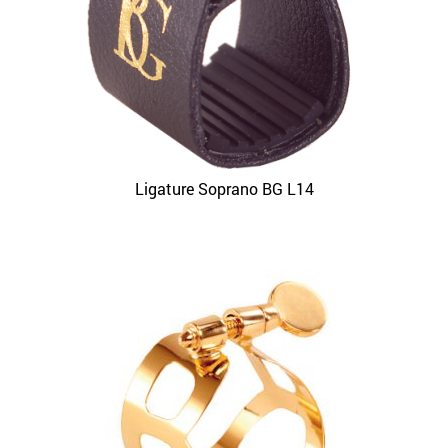
Ligature Soprano BG L14