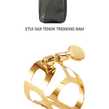
ETUI SAX TENOR TREKKING BAM