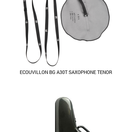
ECOUVILLON BG A30T SAXOPHONE TENOR