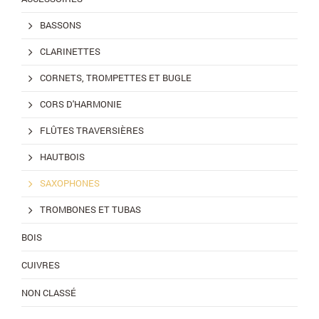
BASSONS
CLARINETTES
CORNETS, TROMPETTES ET BUGLE
CORS D'HARMONIE
FLÛTES TRAVERSIÈRES
HAUTBOIS
SAXOPHONES
TROMBONES ET TUBAS
BOIS
CUIVRES
NON CLASSÉ