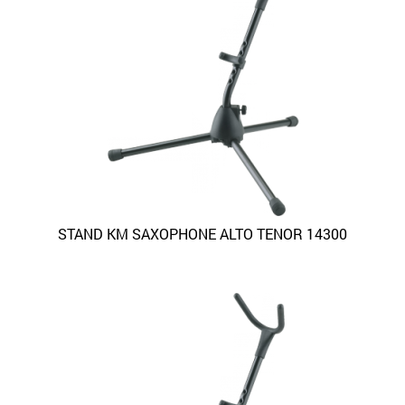
STAND KM SAXOPHONE ALTO TENOR 14300