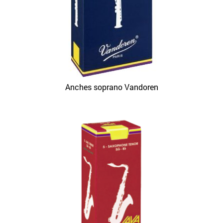
Anches soprano Vandoren