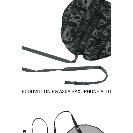
ECOUVILLON BG A30A SAXOPHONE ALTO