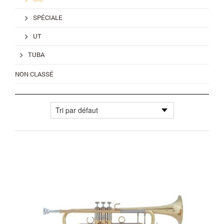
SPÉCIALE
UT
TUBA
NON CLASSÉ