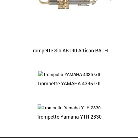
Trompette Sib AB190 Artisan BACH
Trompette YAMAHA 4335 GII
Trompette Yamaha YTR 2330