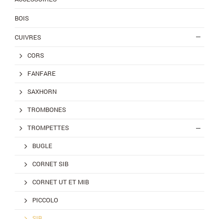
BOIS
CUIVRES
CORS
FANFARE
SAXHORN
TROMBONES
TROMPETTES
BUGLE
CORNET SIB
CORNET UT ET MIB
PICCOLO
SIB