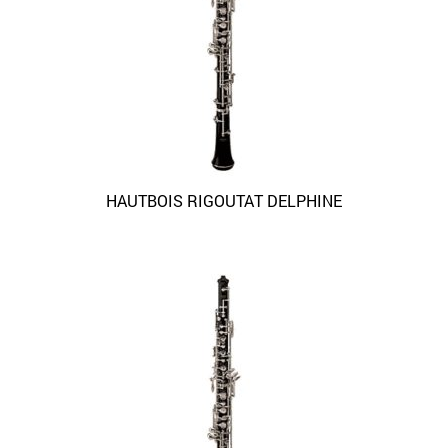
HAUTBOIS RIGOUTAT DELPHINE