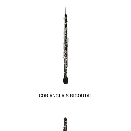
COR ANGLAIS RIGOUTAT