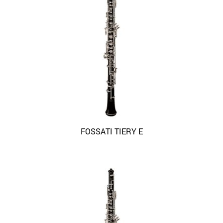
FOSSATI TIERY E