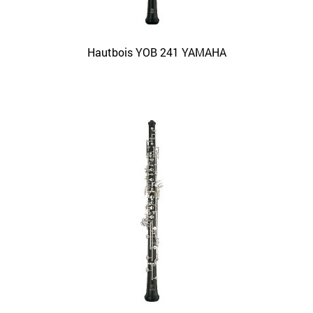
Hautbois YOB 241 YAMAHA