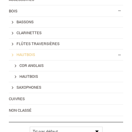
BOIS
BASSONS
CLARINETTES
FLÛTES TRAVERSIÈRES
HAUTBOIS
COR ANGLAIS
HAUTBOIS
SAXOPHONES
CUIVRES
NON CLASSÉ