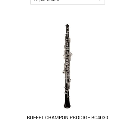
BUFFET CRAMPON PRODIGE BC4030