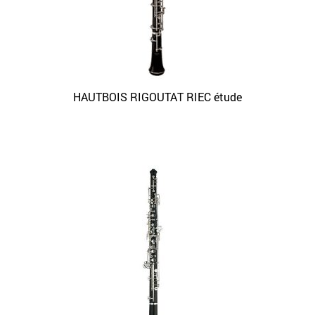
HAUTBOIS RIGOUTAT RIEC étude