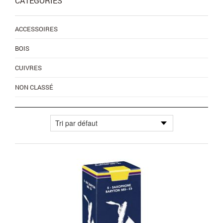
CATÉGORIES
ACCESSOIRES
BOIS
CUIVRES
NON CLASSÉ