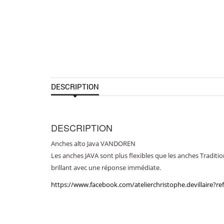
DESCRIPTION
DESCRIPTION
Anches alto Java VANDOREN
Les anches JAVA sont plus flexibles que les anches Traditio
brillant avec une réponse immédiate.
https://www.facebook.com/atelierchristophe.devillaire?ref