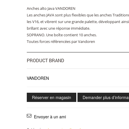
Anches alto Java VANDOREN
Les anches JAVA sont plus flexibles que les anches Traditionn
les V16, et vibrent sur une grande palette, développant ains
brillant avec une réponse immédiate.
SOPRANO. Une boîte contient 10 anches.
Toutes forces référencées par Vandoren
PRODUCT BRAND
VANDOREN
Réserver en magasin
Demander plus d’informa
Envoyer à un ami