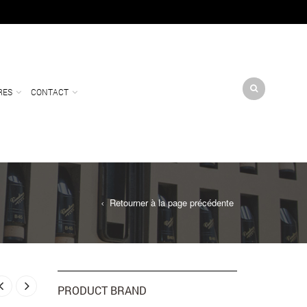
RES
CONTACT
Retourner à la page précédente
PRODUCT BRAND