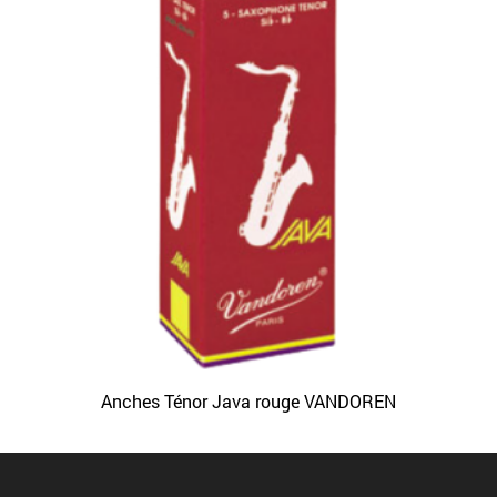
Anches Ténor Java rouge VANDOREN