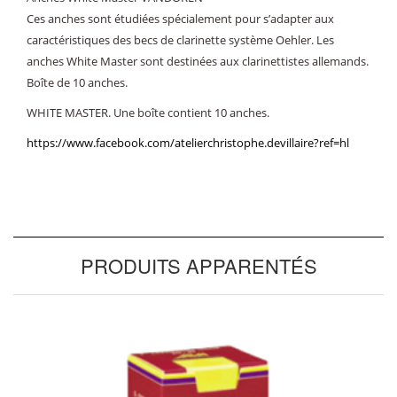
Ces anches sont étudiées spécialement pour s’adapter aux
caractéristiques des becs de clarinette système Oehler. Les
anches White Master sont destinées aux clarinettistes allemands.
Boîte de 10 anches.
WHITE MASTER. Une boîte contient 10 anches.
https://www.facebook.com/atelierchristophe.devillaire?ref=hl
PRODUITS APPARENTÉS