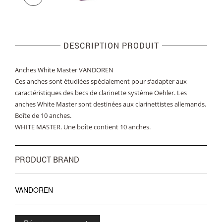
DESCRIPTION PRODUIT
Anches White Master VANDOREN
Ces anches sont étudiées spécialement pour s’adapter aux
caractéristiques des becs de clarinette système Oehler. Les
anches White Master sont destinées aux clarinettistes allemands.
Boîte de 10 anches.
WHITE MASTER. Une boîte contient 10 anches.
PRODUCT BRAND
VANDOREN