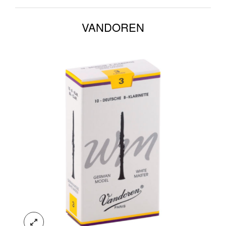
VANDOREN