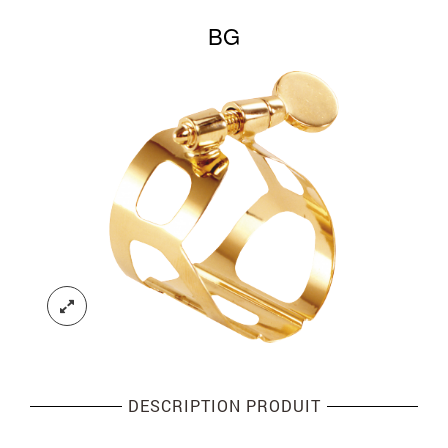
BG
DESCRIPTION PRODUIT