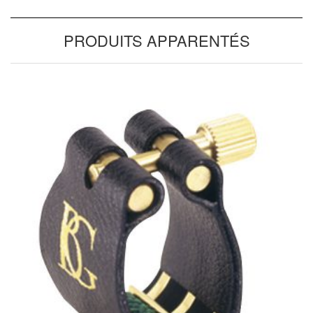
PRODUITS APPARENTÉS