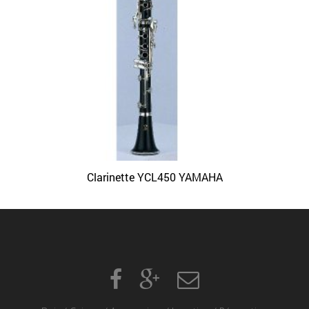
Clarinette YCL450 YAMAHA