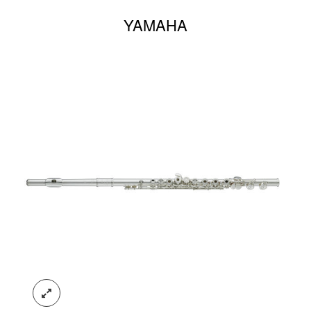
YAMAHA