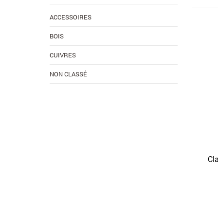
ACCESSOIRES
BOIS
CUIVRES
NON CLASSÉ
Cl