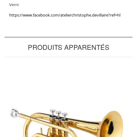
Verni
https://www.facebook.com/atelierchristophe.devillaire?ref=hl
PRODUITS APPARENTÉS