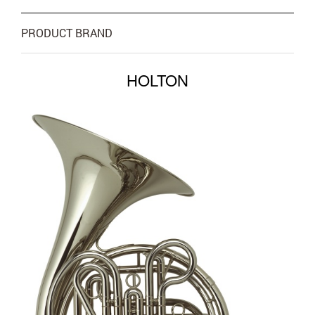
PRODUCT BRAND
HOLTON