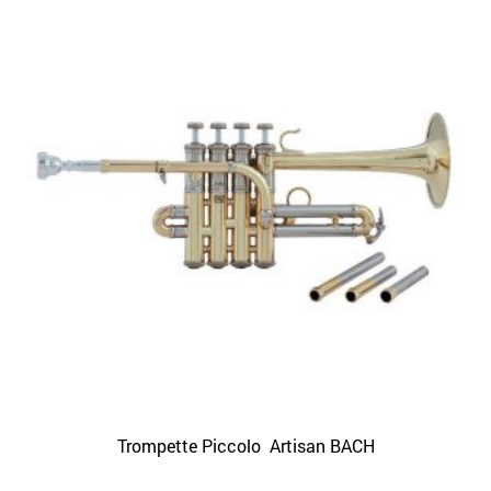
Trompette Piccolo Artisan BACH