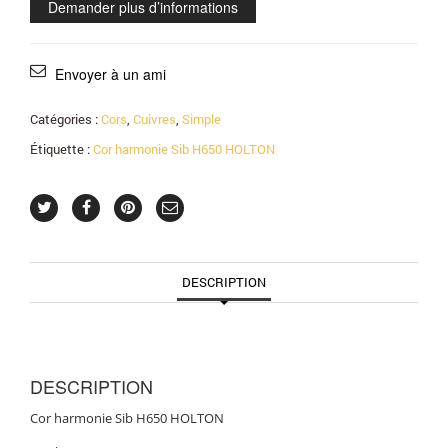
Demander plus d’informations
Envoyer à un ami
Catégories :
Cors
,
Cuivres
,
Simple
Étiquette :
Cor harmonie Sib H650 HOLTON
DESCRIPTION
DESCRIPTION
Cor harmonie Sib H650 HOLTON