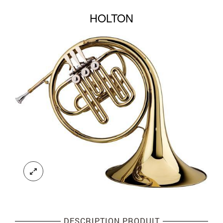
HOLTON
DESCRIPTION PRODUIT